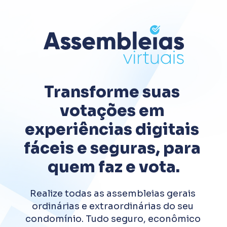
Transforme suas 
votações em 
experiências digitais 
fáceis e seguras, para 
quem faz e vota.
Realize todas as assembleias gerais 
ordinárias e extraordinárias do seu 
condomínio. Tudo seguro, econômico 