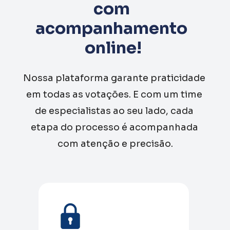
com 
acompanhamento 
online!
Nossa plataforma garante praticidade 
em todas as votações. E com um time 
de especialistas ao seu lado, cada 
etapa do processo é acompanhada 
com atenção e precisão.