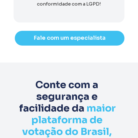
conformidade com a LGPD!
Fale com um especialista
Conte com a 
segurança e 
facilidade da 
maior 
plataforma de 
votação do Brasil, 