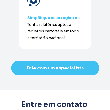
Simplifique seus registros
Tenha relatórios aptos a 
registros cartoriais em todo 
o território nacional.
Fale com um especialista
Entre em contato 