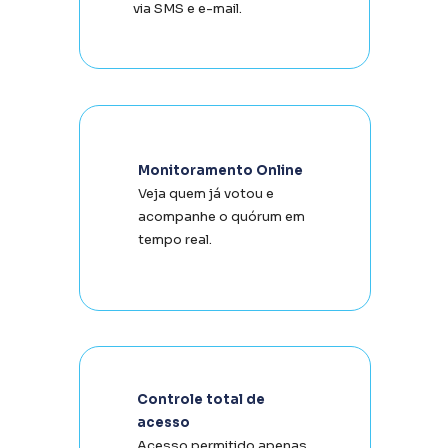
via SMS e e-mail.
Monitoramento Online
Veja quem já votou e 
acompanhe o quórum em 
tempo real.
Controle total de 
acesso
Acesso permitido apenas 