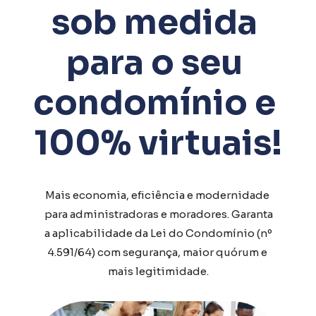
sob medida 
para o seu 
condomínio e 
100% virtuais!
Mais economia, eficiência e modernidade 
para administradoras e moradores. Garanta 
a aplicabilidade da Lei do Condomínio 
(nº 
4.591/64) com segurança, maior quórum e 
mais legitimidade.