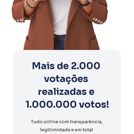
Mais de 2.000 
votações 
realizadas e 
1.000.000 votos!
Tudo online com transparência, 
legitimidade e em total 