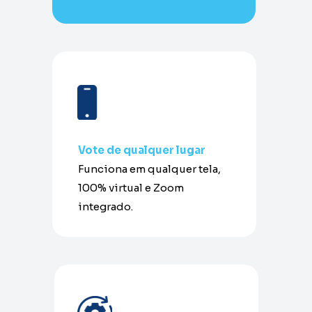
Vote de qualquer lugar
Funciona em qualquer tela, 
100% virtual e Zoom 
integrado.