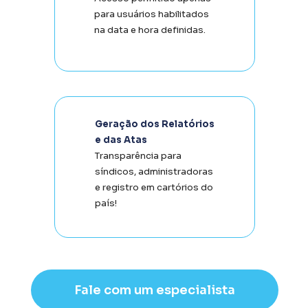
para usuários habilitados 
na data e hora definidas.
Geração dos Relatórios 
e das Atas
Transparência para 
síndicos, administradoras 
e registro em cartórios do 
país!
Fale com um especialista