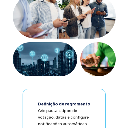
Definição de regramento
Crie pautas, tipos de 
votação, datas e configure 
notificações automáticas 